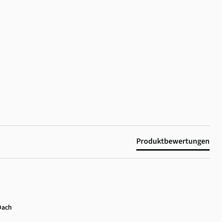
Produktbewertungen
Dach