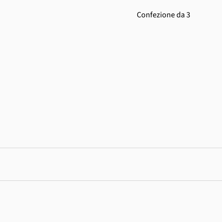
Confezione da 3