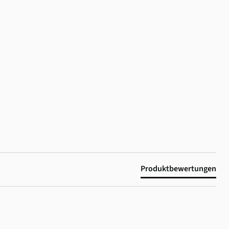
Produktbewertungen