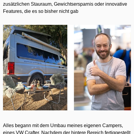
zusätzlichen Stauraum, Gewichtsersparnis oder innovative
Features, die es so bisher nicht gab
Alles begann mit dem Umbau meines eigenen Campers,
eines VW Crafter. Nachdem der hintere Bereich fertiggestellt