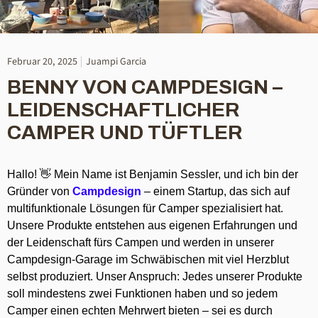
Februar 20, 2025
Juampi Garcia
BENNY VON CAMPDESIGN –
LEIDENSCHAFTLICHER
CAMPER UND TÜFTLER
Hallo! 👋 Mein Name ist Benjamin Sessler, und ich bin der
Gründer von
Campdesign
– einem Startup, das sich auf
multifunktionale Lösungen für Camper spezialisiert hat.
Unsere Produkte entstehen aus eigenen Erfahrungen und
der Leidenschaft fürs Campen und werden in unserer
Campdesign-Garage im Schwäbischen mit viel Herzblut
selbst produziert. Unser Anspruch: Jedes unserer Produkte
soll mindestens zwei Funktionen haben und so jedem
Camper einen echten Mehrwert bieten – sei es durch