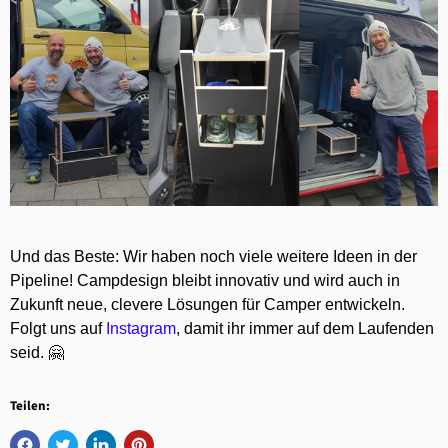
Und das Beste: Wir haben noch viele weitere Ideen in der
Pipeline! Campdesign bleibt innovativ und wird auch in
Zukunft neue, clevere Lösungen für Camper entwickeln.
Folgt uns auf
Instagram
, damit ihr immer auf dem Laufenden
seid. 🤗
Teilen: