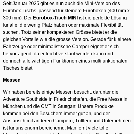
Seit Januar 2025 gibt es nun auch die Mini-Version des
Eurobox-Tischs, passend für kleinere Euroboxen (400 mm x
300 mm). Der
Eurobox-Tisch MINI
ist die perfekte Lösung
für alle, die wenig Platz haben oder maximale Flexibilität
suchen. Trotz seiner kompakteren Grösse bietet er die
gleichen Vorteile wie die grosse Version. Gerade für kleinere
Fahrzeuge oder minimalistische Camper eignet er sich
hervorragend, da er leicht verstaut werden kann und
dennoch alle wichtigen Funktionen eines multifunktionalen
Tisches bietet.
Messen
Wir haben bereits einige Messen besucht, darunter die
Adventure Southside in Friedrichshafen, die Free Messe in
München und die CMT in Stuttgart. Unsere Produkte
kommen bei den Besuchern immer gut an, und der
Austausch mit anderen Campern, Tüftlern und Unternehmen
ist für uns enorm bereichernd. Man lernt viele tolle