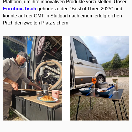
Plattform, um ihre innovativen Produkte vorzustellen. Unser
Eurobox-Tisch
gehörte zu den "Best of Three 2025" und
konnte auf der CMT in Stuttgart nach einem erfolgreichen
Pitch den zweiten Platz sichern.