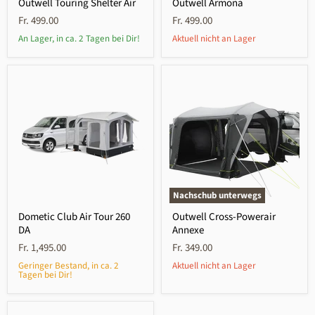
Outwell Touring Shelter Air
Outwell Armona
Fr. 499.00
Fr. 499.00
An Lager, in ca. 2 Tagen bei Dir!
Aktuell nicht an Lager
Nachschub unterwegs
Dometic Club Air Tour 260
Outwell Cross-Powerair
DA
Annexe
Fr. 1,495.00
Fr. 349.00
Geringer Bestand, in ca. 2
Aktuell nicht an Lager
Tagen bei Dir!