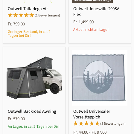
Outwell Talladega Air
Outwell Jonesville 290SA
Flex
(1 Bewertungen)
Fr. 1,499.00
Fr. 799.00
Aktuell nicht an Lager
Geringer Bestand, in ca. 2
Tagen bei Dir!
Outwell Backroad Awning
Outwell Universaler
Vorzeltteppich
Fr. 579.00
(8 Bewertungen)
An Lager, in ca. 2 Tagen bei Dir!
Fr. 44.00
-
Fr. 97.00