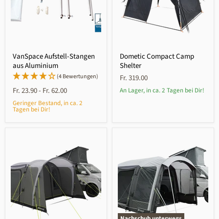
VanSpace Aufstell-Stangen
Dometic Compact Camp
aus Aluminium
Shelter
(4 Bewertungen)
Fr. 319.00
Fr. 23.90
-
Fr. 62.00
An Lager, in ca. 2 Tagen bei Dir!
Geringer Bestand, in ca. 2
Tagen bei Dir!
Nachschub unterwegs