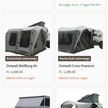
An Lager, in ca. 2 Tagen bei Dir!
Nachschub unterwegs
Nachschub unterwegs
Outwell Wolfburg Air
Outwell Cross-Powerair
Fr. 1,049.00
Fr. 1,399.00
Aktuell nicht an Lager
Aktuell nicht an Lager