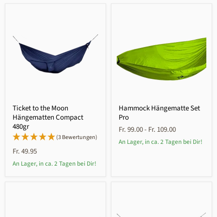
Ticket to the Moon
Hammock Hängematte Set
Hängematten Compact
Pro
480gr
Fr. 99.00
-
Fr. 109.00
(3 Bewertungen)
An Lager, in ca. 2 Tagen bei Dir!
Fr. 49.95
An Lager, in ca. 2 Tagen bei Dir!