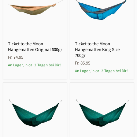
Ticket to the Moon
Ticket to the Moon
Hängematten Original 600gr
Hängematten King Size
700gr
Fr. 74.95
Fr. 85.95
An Lager, in ca. 2 Tagen bei Dir!
An Lager, in ca. 2 Tagen bei Dir!