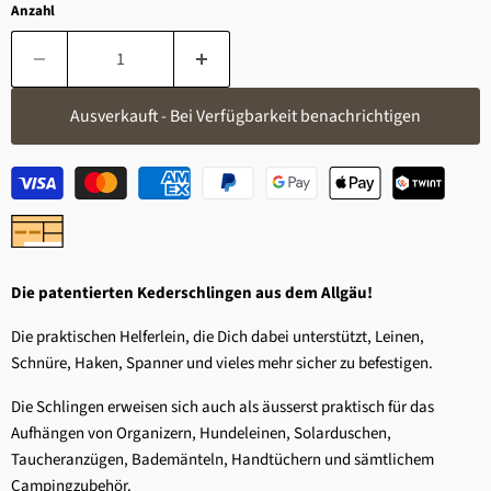
Anzahl
Ausverkauft - Bei Verfügbarkeit benachrichtigen
Die patentierten Kederschlingen aus dem Allgäu!
Die praktischen Helferlein, die Dich dabei unterstützt, Leinen,
Schnüre, Haken, Spanner und vieles mehr sicher zu befestigen.
Die Schlingen erweisen sich auch als äusserst praktisch für das
Aufhängen von Organizern, Hundeleinen, Solarduschen,
Taucheranzügen, Bademänteln, Handtüchern und sämtlichem
Campingzubehör.