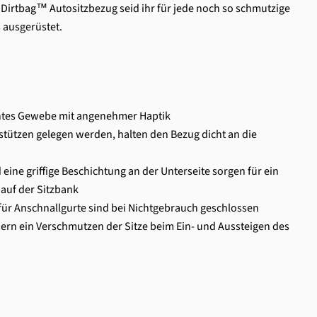
m Dirtbag™
Autositzbezug
seid ihr für jede noch so schmutzige
 ausgerüstet.
chtes Gewebe mit angenehmer Haptik
stützen gelegen werden, halten den Bezug dicht an die
eine griffige Beschichtung an der Unterseite sorgen für ein
 auf der Sitzbank
 für Anschnallgurte sind bei Nichtgebrauch geschlossen
ern ein Verschmutzen der Sitze beim Ein- und Aussteigen des