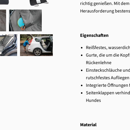
richtig genießen. Mit de
Herausforderung bestens
Eigenschaften
Reißfestes, wasserdi
Gurte, die um die Kopf
Rückenlehne
Einsteckschläuche und 
rutschfestes Aufliegen
Integrierte Öffnungen
Seitenklappen verhind
Hundes
Material