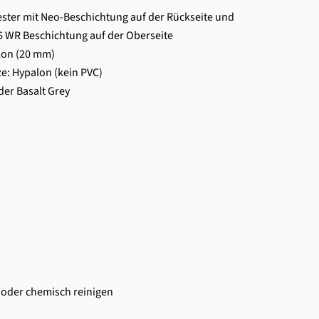
ester mit Neo-Beschichtung auf der Rückseite und
 WR Beschichtung auf der Oberseite
lon (20 mm)
ze: Hypalon (kein PVC)
der Basalt Grey
 oder chemisch reinigen