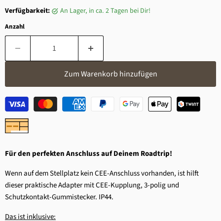
Verfügbarkeit:
an Lager, in ca. 2 Tagen bei Dir!
Anzahl
Zum Warenkorb hinzufügen
Für den perfekten Anschluss auf Deinem Roadtrip!
Wenn auf dem Stellplatz kein CEE-Anschluss vorhanden, ist hilft
dieser praktische Adapter mit CEE-Kupplung, 3-polig und
Schutzkontakt-Gummistecker. IP44.
Das ist inklusive: