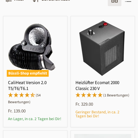
Büssli-Shop empfiehlt
CaliHeat Version 2.0
Heizlüfter Ecomat 2000
T5/T6/T6.1
Classic 230 V
(54
(1 Bewertungen)
Bewertungen)
Fr. 329.00
Fr. 139.00
Geringer Bestand, in ca. 2
Tagen bei Dir!
An Lager, in ca. 2 Tagen bei Dir!