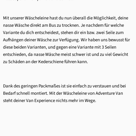
Mit unserer Wäscheleine hast du nun überall die Möglichkeit, deine
nasse Wäsche direkt am Bus zu trocknen. Je nachdem für welche
Variante du dich entscheidest, stehen dir ein bzw. zwei Seile zum
Aufhängen deiner Wäsche zur Verfügung. Wir haben uns bewusst für
diese beiden Varianten, und gegen eine Variante mit 3 Seilen
entschieden, da nasse Wäsche meist schwer ist und zu viel Gewicht
zu Schäden an der Kederschiene führen kann.
Dank des geringen Packmaßes ist sie einfach zu verstauen und bei
Bedarf schnell montiert. Mit der Wäscheleine von Adventure Van
steht deiner Van Experience nichts mehr im Wege.