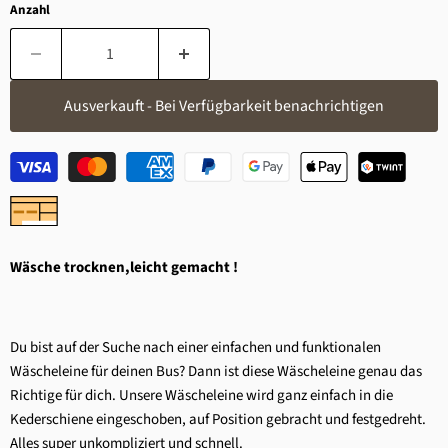
Anzahl
Ausverkauft - Bei Verfügbarkeit benachrichtigen
Wäsche trocknen,leicht gemacht !
Du bist auf der Suche nach einer einfachen und funktionalen
Wäscheleine für deinen Bus? Dann ist diese Wäscheleine genau das
Richtige für dich. Unsere Wäscheleine wird ganz einfach in die
Kederschiene eingeschoben, auf Position gebracht und festgedreht.
Alles super unkompliziert und schnell.