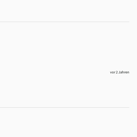
vor 2 Jahren