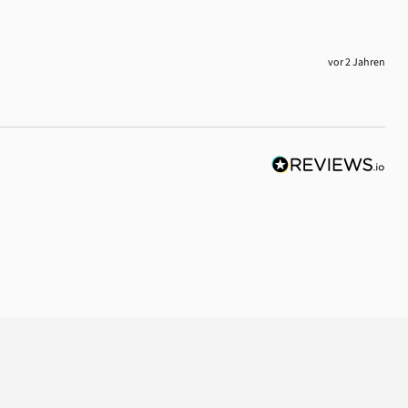
vor 2 Jahren