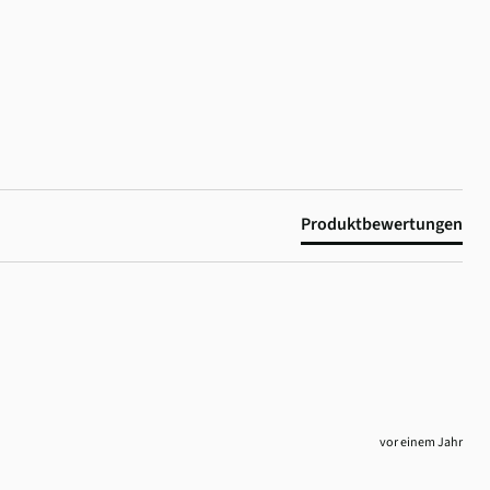
Produktbewertungen
vor einem Jahr