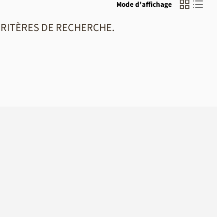
Mode d'affichage
CRITÈRES DE RECHERCHE.