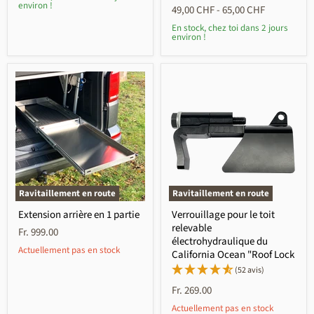
environ !
49,00 CHF
-
65,00 CHF
En stock, chez toi dans 2 jours
environ !
Ravitaillement en route
Ravitaillement en route
Extension arrière en 1 partie
Verrouillage pour le toit
relevable
Fr. 999.00
électrohydraulique du
Actuellement pas en stock
California Ocean "Roof Lock
(52 avis)
Fr. 269.00
Actuellement pas en stock