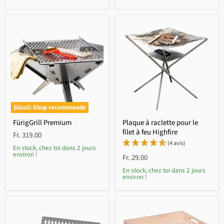
Büssli-Shop recommande
FürigGrill Premium
Plaque à raclette pour le
filet à feu Highfire
Fr. 319.00
(4 avis)
En stock, chez toi dans 2 jours
environ !
Fr. 29.00
En stock, chez toi dans 2 jours
environ !