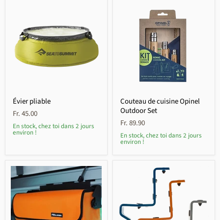
Évier pliable
Couteau de cuisine Opinel
Outdoor Set
Fr. 45.00
Fr. 89.90
En stock, chez toi dans 2 jours
environ !
En stock, chez toi dans 2 jours
environ !