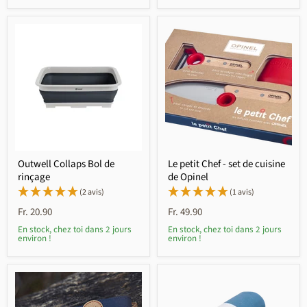
Outwell Collaps Bol de
Le petit Chef - set de cuisine
rinçage
de Opinel
(2 avis)
(1 avis)
Fr. 20.90
Fr. 49.90
En stock, chez toi dans 2 jours
En stock, chez toi dans 2 jours
environ !
environ !