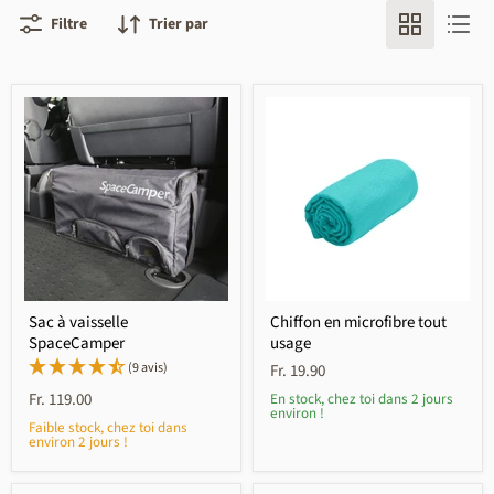
Filtre
Trier par
Sac à vaisselle
Chiffon en microfibre tout
SpaceCamper
usage
(9 avis)
Fr. 19.90
Fr. 119.00
En stock, chez toi dans 2 jours
environ !
Faible stock, chez toi dans
environ 2 jours !