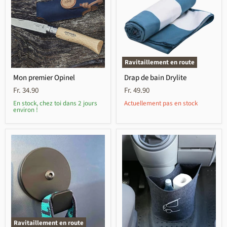
Ravitaillement en route
Mon premier Opinel
Drap de bain Drylite
Fr. 34.90
Fr. 49.90
En stock, chez toi dans 2 jours
Actuellement pas en stock
environ !
Ravitaillement en route