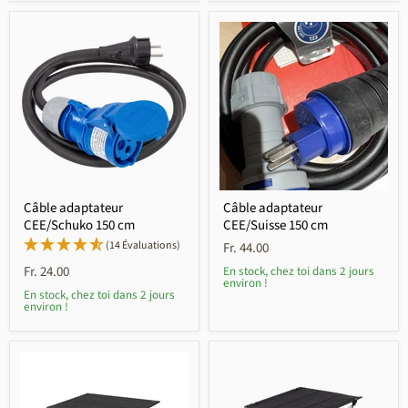
Câble adaptateur
Câble adaptateur
CEE/Schuko 150 cm
CEE/Suisse 150 cm
(14 Évaluations)
Fr. 44.00
Fr. 24.00
En stock, chez toi dans 2 jours
environ !
En stock, chez toi dans 2 jours
environ !