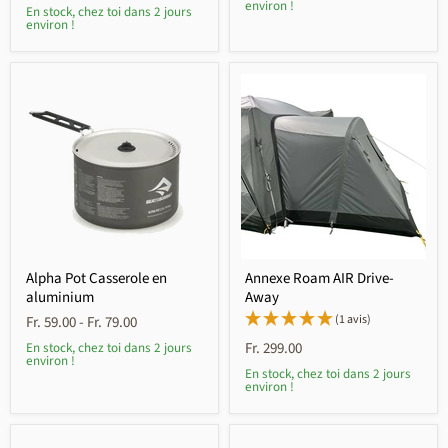
environ !
En stock, chez toi dans 2 jours
environ !
Alpha Pot Casserole en
Annexe Roam AIR Drive-
aluminium
Away
(1 avis)
Fr. 59.00
-
Fr. 79.00
Fr. 299.00
En stock, chez toi dans 2 jours
environ !
En stock, chez toi dans 2 jours
environ !