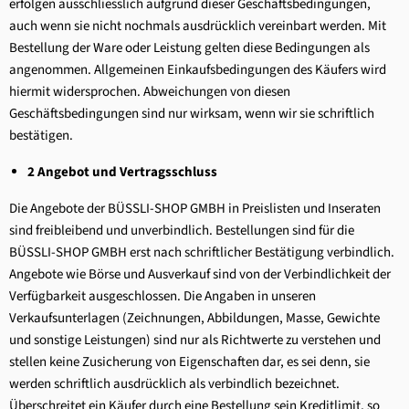
erfolgen ausschliesslich aufgrund dieser Geschäftsbedingungen,
auch wenn sie nicht nochmals ausdrücklich vereinbart werden. Mit
Bestellung der Ware oder Leistung gelten diese Bedingungen als
angenommen. Allgemeinen Einkaufsbedingungen des Käufers wird
hiermit widersprochen. Abweichungen von diesen
Geschäftsbedingungen sind nur wirksam, wenn wir sie schriftlich
bestätigen.
2 Angebot und Vertragsschluss
Die Angebote der BÜSSLI-SHOP GMBH in Preislisten und Inseraten
sind freibleibend und unverbindlich. Bestellungen sind für die
BÜSSLI-SHOP GMBH erst nach schriftlicher Bestätigung verbindlich.
Angebote wie Börse und Ausverkauf sind von der Verbindlichkeit der
Verfügbarkeit ausgeschlossen. Die Angaben in unseren
Verkaufsunterlagen (Zeichnungen, Abbildungen, Masse, Gewichte
und sonstige Leistungen) sind nur als Richtwerte zu verstehen und
stellen keine Zusicherung von Eigenschaften dar, es sei denn, sie
werden schriftlich ausdrücklich als verbindlich bezeichnet.
Überschreitet ein Käufer durch eine Bestellung sein Kreditlimit, so