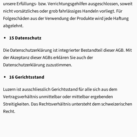
unsere Erfüllungs- bzw. Verrichtungsgehilfen ausgeschlossen, soweit
nicht vorsätzliches oder grob fahrlässiges Handeln vorliegt. Für
Folgeschäden aus der Verwendung der Produkte wird jede Haftung
abgelehnt.
15 Datenschutz
Die Datenschutzerklärung ist integrierter Bestandteil dieser AGB. Mit
der Akzeptanz dieser AGBs erklären Sie auch der
Datenschutzerklärung zuzustimmen.
16 Gerichtsstand
Luzern ist ausschliesslich Gerichtsstand für alle sich aus dem
Vertragsverhältnis unmittelbar oder mittelbar ergebenden
Streitigkeiten. Das Rechtsverhältnis untersteht dem schweizerischen
Recht.
4,6
Rating
3.521
Bewertungen