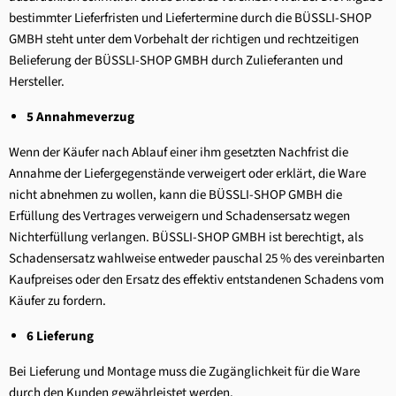
bestimmter Lieferfristen und Liefertermine durch die BÜSSLI-SHOP
GMBH steht unter dem Vorbehalt der richtigen und rechtzeitigen
Belieferung der BÜSSLI-SHOP GMBH durch Zulieferanten und
Hersteller.
5 Annahmeverzug
Wenn der Käufer nach Ablauf einer ihm gesetzten Nachfrist die
Annahme der Liefergegenstände verweigert oder erklärt, die Ware
nicht abnehmen zu wollen, kann die BÜSSLI-SHOP GMBH die
Erfüllung des Vertrages verweigern und Schadensersatz wegen
Nichterfüllung verlangen. BÜSSLI-SHOP GMBH ist berechtigt, als
Schadensersatz wahlweise entweder pauschal 25 % des vereinbarten
Kaufpreises oder den Ersatz des effektiv entstandenen Schadens vom
Käufer zu fordern.
6 Lieferung
Bei Lieferung und Montage muss die Zugänglichkeit für die Ware
durch den Kunden gewährleistet werden.