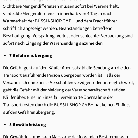
Sichtbare Mengendifferenzen müssen sofort bei Warenerhalt,
verdeckte Mengendifferenzen innerhalb von 4 Tagen nach
Warenerhalt der BÜSSLI-SHOP GMBH und dem Frachtführer
schriftlich angezeigt werden. Beanstandungen betreffend
Beschädigung, Verspätung, Verlust oder schlechter Verpackung sind
sofort nach Eingang der Warensendung anzumelden.
7 Gefahrenübergang
Die Gefahr geht auf den Käufer über, sobald die Sendung an die den
Transport ausführende Person übergeben worden ist. Falls der
Versand sich ohne unser Verschulden verzögert oder unmöglich wird,
geht die Gefahr mit der Meldung der Versandbereitschaft auf den
Käufer über. Eine im Einzelfall vereinbarte Übernahme der
Transportkosten durch die BÜSSLI-SHOP GMBH hat keinen Einfluss
auf den Gefahrenübergang.
8 Gewährleistung
Die Gewährleistung nach Massgabe der folgenden Bestimmungen