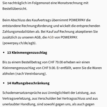
Sie nachträglich im Folgemonat eine Monatsrechnung mit
Bestellübersicht.
Beim Abschluss des Kaufvertrags übernimmt POWERPAY die
entstandene Rechnungsforderung und wickelt die entsprechenden
Zahlungsmodalitäten ab. Bei Kauf auf Rechnung akzeptieren Sie
zusätzlich zu unseren AGB, die
AGB
von POWERPAY.
(powerpay.ch/de/agb).
13 Kleinmengenzuschlag
Bis zu einem Bestellbetrag von CHF 79.00 erheben wir einen
Kleinmengenzuschlag von CHF 9.00. Er entfällt, wenn Sie die Waren
abholen (nach Vereinbarung).
14 Haftungsbeschränkung
Schadensersatzansprüche aus Unmöglichkeit der Leistung, aus
Vertragsverletzung, aus Verschulden bei Vertragsschluss und aus
unerlaubter Handlung, sind sowohl gegen uns, als auch gegen