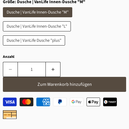
Größe:
Dusche | VanLife Innen-Dusche "M"
Dusche | VanLife Innen-Dusche "M"
Dusche | VanLife Innen-Dusche "L"
Dusche | VanLife Dusche "plus"
Anzahl
Zum Warenkorb hinzufügen