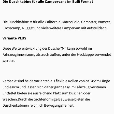
Die Duschkabine für alle Campervans im Bulli Format
Die Duschkabine
M für alle California, MarcoPolo, Campster, Vanster,
Crosscamp, Nugget und viele weitere Campervan mit Aufstelldach.
Variante PLUS
Diese Weiterentwicklung der Dusche "M" kann sowohl im
Fahrzeuginnenraum, als auch außen, unter der Hecklappe verwendet
werden.
Verpackt sind beide Varianten als flexible Rollen von ca. 45cm Länge
und ø 8cm und lassen sich daher ganz easy im Fahrzeug verstauen.
Entfaltet bieten sie ausreichend Platz zum Duschen oder
Waschen.Durch die trichterförmige Bauweise bieten die
Duschenkabinen reichlich Bewegungsfreiheit.