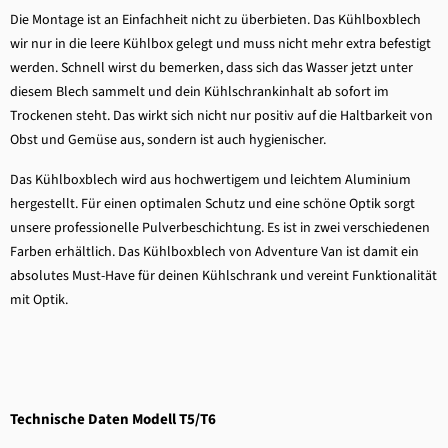
Die Montage ist an Einfachheit nicht zu überbieten. Das Kühlboxblech
wir nur in die leere Kühlbox gelegt und muss nicht mehr extra befestigt
werden. Schnell wirst du bemerken, dass sich das Wasser jetzt unter
diesem Blech sammelt und dein Kühlschrankinhalt ab sofort im
Trockenen steht. Das wirkt sich nicht nur positiv auf die Haltbarkeit von
Obst und Gemüse aus, sondern ist auch hygienischer.
Das Kühlboxblech wird aus hochwertigem und leichtem Aluminium
hergestellt. Für einen optimalen Schutz und eine schöne Optik sorgt
unsere professionelle Pulverbeschichtung. Es ist in zwei verschiedenen
Farben erhältlich. Das Kühlboxblech von Adventure Van ist damit ein
absolutes Must-Have für deinen Kühlschrank und vereint Funktionalität
mit Optik.
Technische Daten Modell T5/T6