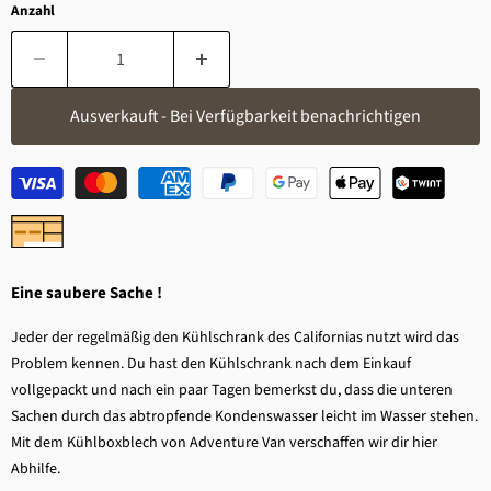
Anzahl
Ausverkauft - Bei Verfügbarkeit benachrichtigen
Eine saubere Sache !
Jeder der regelmäßig den Kühlschrank des Californias nutzt wird das
Problem kennen. Du hast den Kühlschrank nach dem Einkauf
vollgepackt und nach ein paar Tagen bemerkst du, dass die unteren
Sachen durch das abtropfende Kondenswasser leicht im Wasser stehen.
Mit dem Kühlboxblech von Adventure Van verschaffen wir dir hier
Abhilfe.