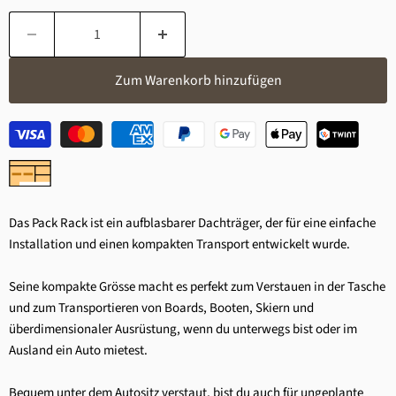
Zum Warenkorb hinzufügen
Das Pack Rack ist ein aufblasbarer Dachträger, der für eine einfache
Installation und einen kompakten Transport entwickelt wurde.
Seine kompakte Grösse macht es perfekt zum Verstauen in der Tasche
und zum Transportieren von Boards, Booten, Skiern und
überdimensionaler Ausrüstung, wenn du unterwegs bist oder im
Ausland ein Auto mietest.
Bequem unter dem Autositz verstaut, bist du auch für ungeplante