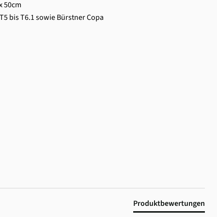
x 50cm
 T5 bis T6.1 sowie Bürstner Copa
Produktbewertungen