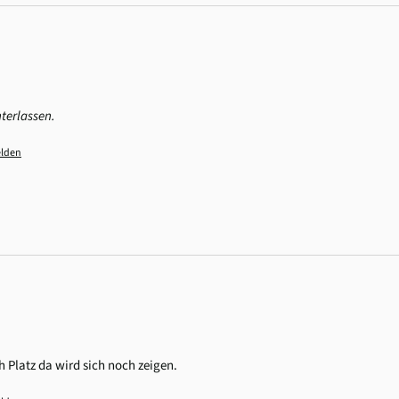
terlassen.
lden
 Platz da wird sich noch zeigen. 