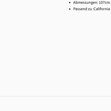
Abmessungen: 107cm 
Passend zu :California