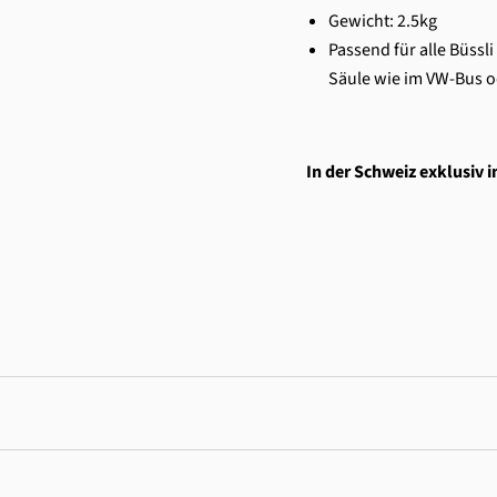
Gewicht: 2.5kg
Passend für alle Büssl
Säule wie im VW-Bus 
In der Schweiz exklusiv i