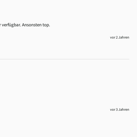
 verfügbar. Ansonsten top.
vor 2 Jahren
vor 3 Jahren