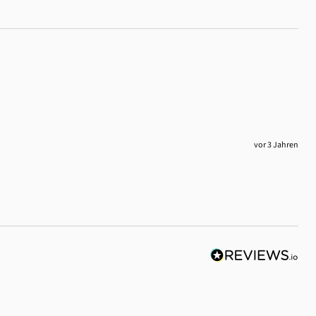
vor 3 Jahren