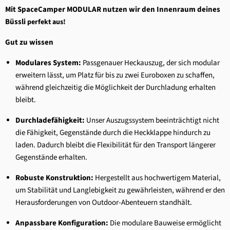
Mit SpaceCamper MODULAR nutzen wir den Innenraum deines
Büssli
perfekt aus!
Gut zu wissen
Modulares System:
Passgenauer Heckauszug, der sich modular
erweitern lässt, um Platz für bis zu zwei Euroboxen zu schaffen,
während gleichzeitig die Möglichkeit der Durchladung erhalten
bleibt.
Durchladefähigkeit:
Unser Auszugssystem beeinträchtigt nicht
die Fähigkeit, Gegenstände durch die Heckklappe hindurch zu
laden. Dadurch bleibt die Flexibilität für den Transport längerer
Gegenstände erhalten.
Robuste Konstruktion:
Hergestellt aus hochwertigem Material,
um Stabilität und Langlebigkeit zu gewährleisten, während er den
Herausforderungen von Outdoor-Abenteuern standhält.
Anpassbare Konfiguration:
Die modulare Bauweise ermöglicht