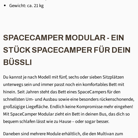
Gewicht: ca. 21 kg
SPACECAMPER MODULAR - EIN
STÜCK SPACECAMPER FÜR DEIN
BÜSSLI
Du kannst je nach Modell mit fünf, sechs oder sieben Sitzplätzen
unterwegs sein und immer passt noch ein komfortables Bett mit
hinein. Seit Jahren steht das Bett eines SpaceCampers für den
schnellsten Um- und Ausbau sowie eine besonders rückenschonende,
großzügige Liegefläche. Endlich keine Kompromisse mehr eingehen!
Mit SpaceCamper Modular zieht ein Bett in deinen Bus, das dich so
bequem schlafen lässt wie zu Hause – oder sogar besser.
Daneben sind mehrere Module erhältlich, die den Multivan zum