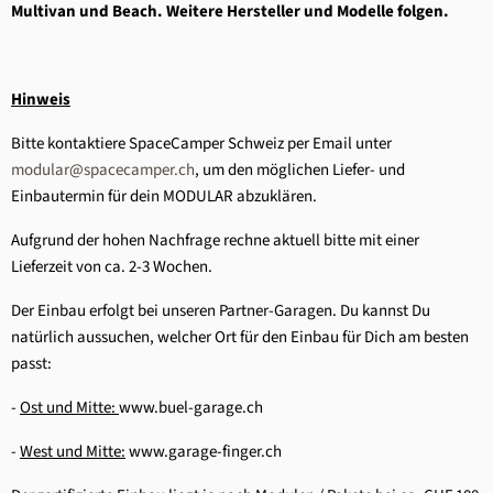
Multivan und Beach. Weitere Hersteller und Modelle folgen.
Hinweis
Bitte kontaktiere SpaceCamper Schweiz per Email unter
modular@spacecamper.ch
, um den möglichen Liefer- und
Einbautermin für dein MODULAR abzuklären.
Aufgrund der hohen Nachfrage rechne aktuell bitte mit einer
Lieferzeit von ca. 2-3 Wochen.
Der Einbau erfolgt bei unseren Partner-Garagen. Du kannst Du
natürlich aussuchen, welcher Ort für den Einbau für Dich am besten
passt:
-
Ost und Mitte:
www.buel-garage.ch
-
West und Mitte:
www.garage-finger.ch