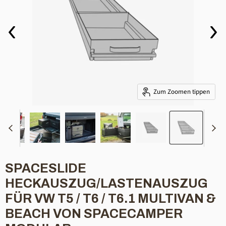
Zum Zoomen tippen
SPACESLIDE
HECKAUSZUG/LASTENAUSZUG
FÜR VW T5 / T6 / T6.1 MULTIVAN &
BEACH VON SPACECAMPER