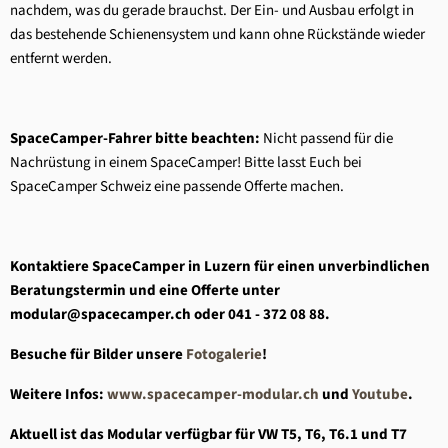
nachdem, was du gerade brauchst. Der Ein- und Ausbau erfolgt in
das bestehende Schienensystem und kann ohne Rückstände wieder
entfernt werden.
SpaceCamper-Fahrer bitte beachten:
Nicht passend für die
Nachrüstung in einem SpaceCamper! Bitte lasst Euch bei
SpaceCamper Schweiz eine passende Offerte machen.
Kontaktiere SpaceCamper in Luzern für einen unverbindlichen
Beratungstermin und eine Offerte unter
modular@spacecamper.ch oder 041 - 372 08 88.
Besuche für Bilder unsere
Fotogalerie
!
Weitere Infos:
www.spacecamper-modular.ch
und
Youtube
.
Aktuell ist das Modular verfügbar für VW T5, T6, T6.1 und T7