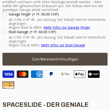
erhältlich und kann nicht ohne Montage bestellt werden – bitte
wähle den gewünschten Einbauort aus. Der Einbau wird von der
jeweiligen Garage direkt verrechnet.
Garage Finger
(+ Fr. 60.00 CHF)
ab 2 Stk. CHF 40.- pro Auszug. Der Rabatt wird im Warenkorb
abgezogen.
Region West & Mitte:
Mehr Infos zur Garage Finger
Büel-Garage
(+ Fr. 60.00 CHF)
ab 2 Stk. CHF 40.- pro Auszug. Der Rabatt wird im Warenkorb
abgezogen
Region Ost & Mitte:
Mehr Infos zur Büel-Garage
Zum Warenkorb hinzufügen
SPACESLIDE - DER GENIALE