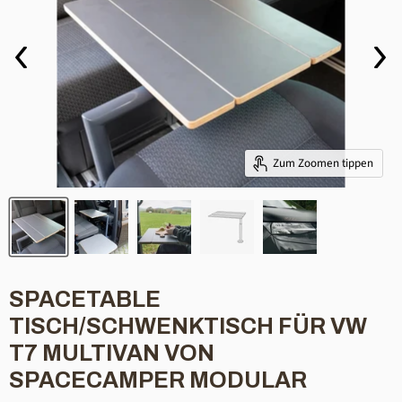
Zum Zoomen tippen
SPACETABLE
TISCH/SCHWENKTISCH FÜR VW
T7 MULTIVAN VON
SPACECAMPER MODULAR