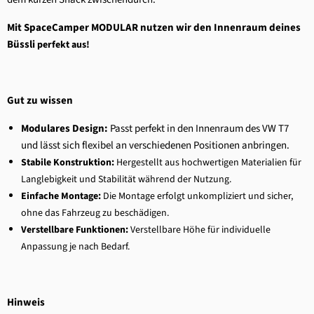
Mit SpaceCamper MODULAR nutzen wir den Innenraum deines
Büssli
perfekt aus!
Gut zu wissen
Modulares Design:
Passt perfekt in den Innenraum des VW T7
und lässt sich flexibel an verschiedenen Positionen anbringen.
Stabile Konstruktion:
Hergestellt aus hochwertigen Materialien für
Langlebigkeit und Stabilität während der Nutzung.
Einfache Montage:
Die Montage erfolgt unkompliziert und sicher,
ohne das Fahrzeug zu beschädigen.
Verstellbare Funktionen:
Verstellbare Höhe für individuelle
Anpassung je nach Bedarf.
Hinweis