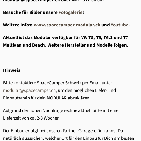
Besuche für Bilder unsere
Fotogalerie
!
Weitere Infos:
www.spacecamper-modular.ch
und
Youtube
.
Aktuell ist das Modular verfügbar für VW T5, T6, T6.1 und T7
Multivan und Beach. Weitere Hersteller und Modelle folgen.
Hinweis
Bitte kontaktiere SpaceCamper Schweiz per Email unter
modular@spacecamper.ch
, um den möglichen Liefer- und
Einbautermin für dein MODULAR abzuklären.
Aufgrund der hohen Nachfrage rechne aktuell bitte mit einer
Lieferzeit von ca. 2-3 Wochen.
Der Einbau erfolgt bei unseren Partner-Garagen. Du kannst Du
natürlich aussuchen, welcher Ort für den Einbau für Dich am besten