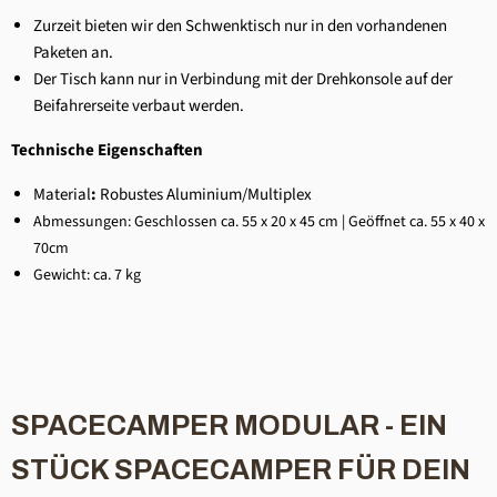
Zurzeit bieten wir den Schwenktisch nur in den vorhandenen
Paketen an.
Der Tisch kann nur in Verbindung mit der Drehkonsole auf der
Beifahrerseite verbaut werden.
Technische Eigenschaften
Material
:
Robustes Aluminium/Multiplex
Abmessungen:
Geschlossen ca. 55 x 20 x 45 cm | Geöffnet ca. 55 x 40 x
70cm
Gewicht: ca. 7 kg
SPACECAMPER MODULAR - EIN
STÜCK SPACECAMPER FÜR DEIN