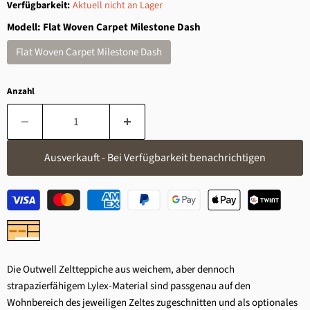
Verfügbarkeit:
Aktuell nicht an Lager
Modell:
Flat Woven Carpet Milestone Dash
Flat Woven Carpet Milestone Dash
Anzahl
Ausverkauft - Bei Verfügbarkeit benachrichtigen
Die Outwell Zeltteppiche aus weichem, aber dennoch
strapazierfähigem Lylex-Material sind passgenau auf den
Wohnbereich des jeweiligen Zeltes zugeschnitten und als optionales