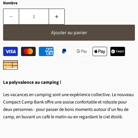
Nombre
Ajouter au panier
La polyvalence au camping !
Les vacances en camping sont une expérience collective. Le nouveau
Compact Camp Bank offre une assise confortable et robuste pour
deux personnes - pour passer de bons moments autour d'un feu de
camp, en buvant un café le matin ou en regardant le ciel étoilé.