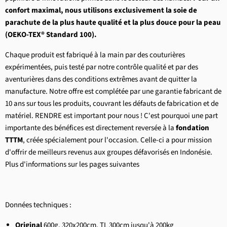
confort maximal, nous utilisons exclusivement la soie de
parachute de la plus haute qualité et la plus douce pour la peau
(OEKO-TEX® Standard 100).
Chaque produit est fabriqué à la main par des couturières
expérimentées, puis testé par notre contrôle qualité et par des
aventurières dans des conditions extrêmes avant de quitter la
manufacture. Notre offre est complétée par une garantie fabricant de
10 ans sur tous les produits, couvrant les défauts de fabrication et de
matériel. RENDRE est important pour nous ! C'est pourquoi une part
importante des bénéfices est directement reversée à la
fondation
TTTM
, créée spécialement pour l'occasion. Celle-ci a pour mission
d'offrir de meilleurs revenus aux groupes défavorisés en Indonésie.
Plus d'informations sur les pages suivantes
Données techniques :
Original
600g, 320x200cm, TL 300cm jusqu'à 200kg