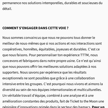
permanence nos solutions intemporelles, durables et soucieuses du
détail.
COMMENT S'ENGAGER DANS CETTE VOIE ?
Nous sommes convaincus que nous ne pouvons tous donner le
meilleur de nous-mêmes que si nos actions et nos interactions sont
coopératives, honnêtes, équitables, joyeuses et durables. C'est ce
que nous faisons. Pour personnaliser ton expérience TTTM, nous
concevons et fabriquons dans notre propre usine. Ce n'est qu'ainsi
que nous pouvons offrir les meilleures solutions adaptées à nos
supporters. Nous savons par expérience que les résultats
exceptionnels ne sont possibles que grâce à une collaboration
intensive entre les groupes. C'est pourquoi nous vivons et aimons la
diversité au sein de nos équipes internationales et multiculturelles.
Un véritable travail d'équipe, combiné à une analyse et à une
amélioration constantes des produits, fait de Ticket to the Moon une
pépinière d'innovations primée dans le secteur des hamacs.
Pour un