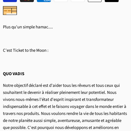
Plus qu'un simple hamac....
C'est Ticket to the Moon :
QUO VADIS
Notre objectif déclaré est d'aider tous les rêveurs et tous ceux qui
souhaitent le devenir à réaliser pleinement leur potentiel. Nous
vivons nous-mêmes l'état d'esprit inspirant et transformateur
indispensable à cet effet et le faisons voyager dans le monde entier à
travers nos produits. Nous voulons rendre la vie de tous les habitants
de notre planète aussi simple, aventureuse, amusante et agréable
que possible. C'est pourquoi nous développons et améliorons en