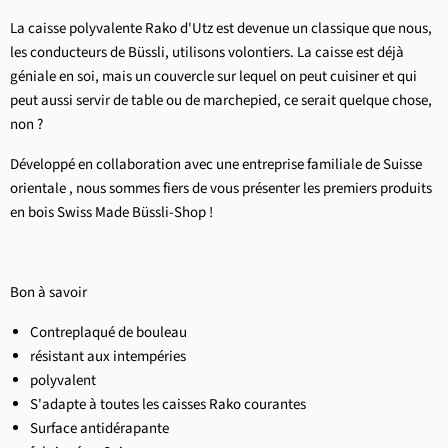
La caisse polyvalente Rako d'Utz est devenue un classique que nous,
les conducteurs de Büssli, utilisons volontiers. La caisse est déjà
géniale en soi, mais un couvercle sur lequel on peut cuisiner et qui
peut aussi servir de table ou de marchepied, ce serait quelque chose,
non ?
Développé en collaboration avec une entreprise familiale de Suisse
orientale
, nous sommes fiers de vous présenter les premiers produits
en bois Swiss Made Büssli-Shop !
Bon à savoir
Contreplaqué de bouleau
résistant aux intempéries
polyvalent
S'adapte à toutes les caisses Rako courantes
Surface antidérapante