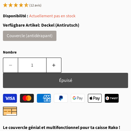
(12 avis)
Disponibilité :
Actuellement pas en stock
Verfügbare Artikel:
Deckel (Antirutsch)
Couvercle (antidérapant)
Nombre
Épuisé
Le couvercle génial et multifonctionnel pour ta caisse Rako !